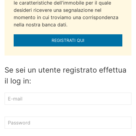
le caratteristiche dell'immobile per il quale
desideri ricevere una segnalazione nel
momento in cui troviamo una corrispondenza
nella nostra banca dati.
REGISTRATI QUI
Se sei un utente registrato effettua
il log in: