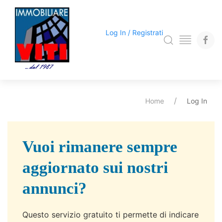
Log In / Registrati
Home
Log In
Vuoi rimanere sempre
aggiornato sui nostri
annunci?
Questo servizio gratuito ti permette di indicare