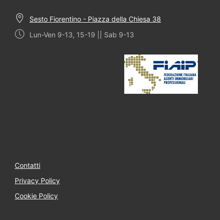
Sesto Fiorentino - Piazza della Chiesa 38
Lun-Ven 9-13, 15-19 || Sab 9-13
Contatti
Privacy Policy
Cookie Policy