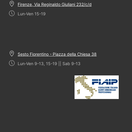
Firenze, Via Reginaldo Giuliani 232/c/d
Lun-Ven 15-19
Sesto Fiorentino - Piazza della Chiesa 38
Lun-Ven 9-13, 15-19 || Sab 9-13