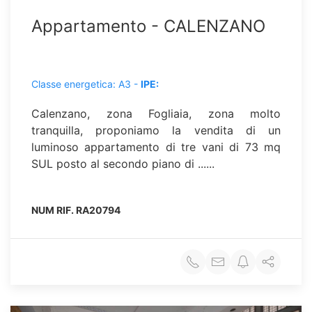
Appartamento - CALENZANO
Classe energetica: A3 -
IPE:
Calenzano, zona Fogliaia, zona molto
tranquilla, proponiamo la vendita di un
luminoso appartamento di tre vani di 73 mq
SUL posto al secondo piano di ......
NUM RIF.
RA20794