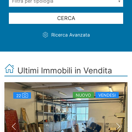
Ricerca Avanzata
Ultimi Immobili in Vendita
NUOVO
VENDESI
22