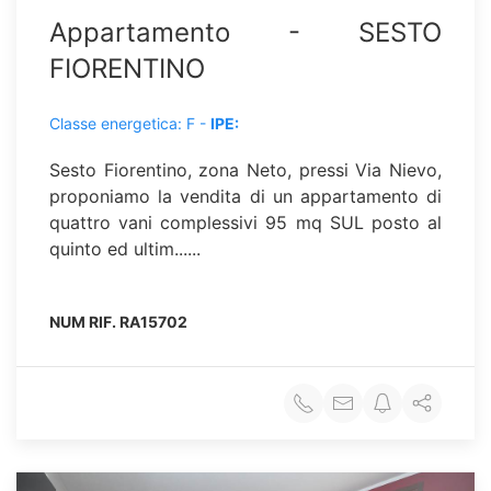
Appartamento - SESTO
FIORENTINO
Classe energetica: F -
IPE:
Sesto Fiorentino, zona Neto, pressi Via Nievo,
proponiamo la vendita di un appartamento di
quattro vani complessivi 95 mq SUL posto al
quinto ed ultim......
NUM RIF.
RA15702