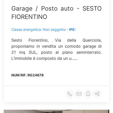
Garage / Posto auto - SESTO
FIORENTINO
Classe energetica: Non soggetto -
IPE:
Sesto Fiorentino, Via della Querciola,
proponiamo in vendita un comodo garage di
21 mq SUL, posto al piano seminterrato.
L'immobile è composto da un u......
NUM RIF.
RG24678