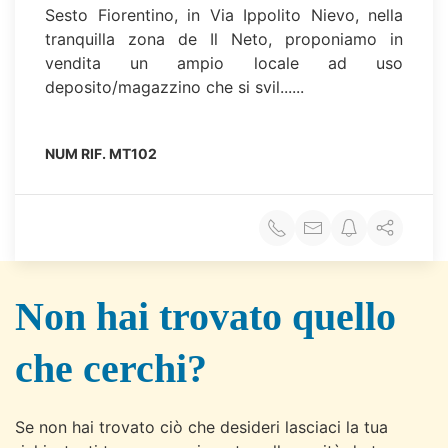
Sesto Fiorentino, in Via Ippolito Nievo, nella
tranquilla zona de Il Neto, proponiamo in
vendita un ampio locale ad uso
deposito/magazzino che si svil......
NUM RIF.
MT102
Non hai trovato quello
che cerchi?
Se non hai trovato ciò che desideri lasciaci la tua