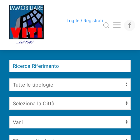
Log In / Registrati