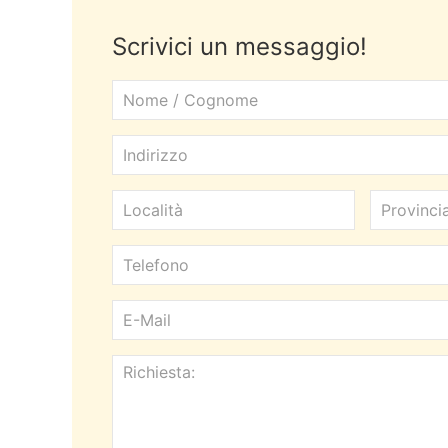
Scrivici un messaggio!