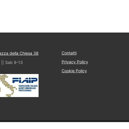
Contatti
iazza della Chiesa 38
Privacy Policy
 || Sab 9-13
Cookie Policy