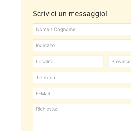
Scrivici un messaggio!