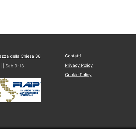
Contatti
iazza della Chiesa 38
Privacy Policy
 || Sab 9-13
Cookie Policy