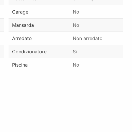
Garage
No
Mansarda
No
Arredato
Non arredato
Condizionatore
Si
Piscina
No