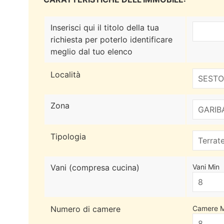
Inserisci qui il titolo della tua
richiesta per poterlo identificare
meglio dal tuo elenco
Località
Zona
Tipologia
Vani (compresa cucina)
Vani Min
Numero di camere
Camere M