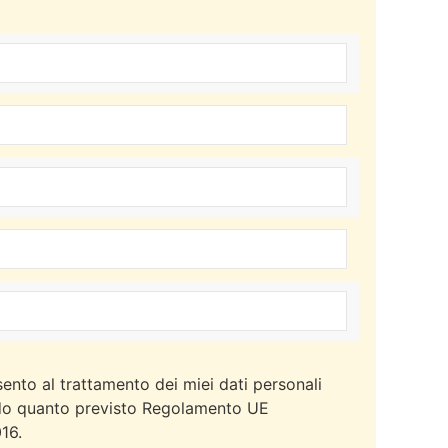
ento al trattamento dei miei dati personali
o quanto previsto Regolamento UE
16.