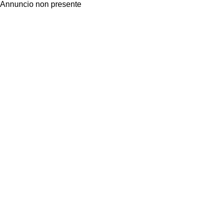
Annuncio non presente